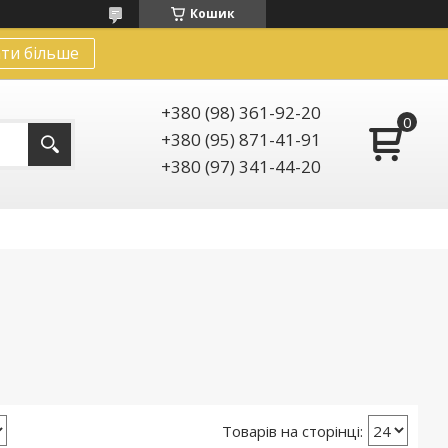
Кошик
ти більше
+380 (98) 361-92-20
+380 (95) 871-41-91
+380 (97) 341-44-20