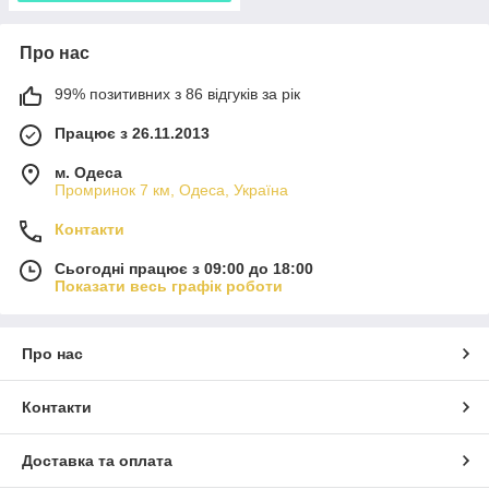
Про нас
99% позитивних з 86 відгуків за рік
Працює з 26.11.2013
м. Одеса
Промринок 7 км, Одеса, Україна
Контакти
Сьогодні працює з 09:00 до 18:00
Показати весь графік роботи
Про нас
Контакти
Доставка та оплата