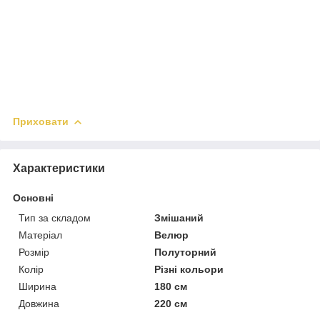
Приховати
Характеристики
Основні
Тип за складом
Змішаний
Матеріал
Велюр
Розмір
Полуторний
Колір
Різні кольори
Ширина
180 см
Довжина
220 см