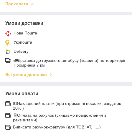
Приховати
Умови доставки
Нова Пошта
Укрпошта
Delivery
🚛Доставка до грузового автобусу (машини) по территорії
Промринка 7 км
Всі умови доставки
Умови оплати
💵Накладений платіж (при отриманні посилки, завдаток
20% )
🧾Оплата на рахунок (скидаємо повідомлення з
реквізитами)
Виписати рахунок-фактуру (для ТОВ, АТ, .....)