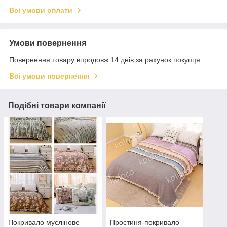
Всі умови оплати
Умови повернення
Повернення товару впродовж 14 днів за рахунок покупця
Всі умови повернення
Подібні товари компанії
Покривало муслінове
Простиня-покривало