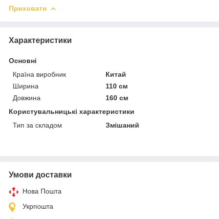
Приховати
Характеристики
Основні
Країна виробник
Китай
Ширина
110 см
Довжина
160 см
Користувальницькі характеристики
Тип за складом
Змішаний
Умови доставки
Нова Пошта
Укрпошта