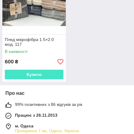
Плед мікрофібра 1.5×2.0
мод. 117
В наявності
600
₴
Купити
Про нас
99% позитивних з 86 відгуків за рік
Працює з 26.11.2013
м. Одеса
Промринок 7 км, Одеса, Україна