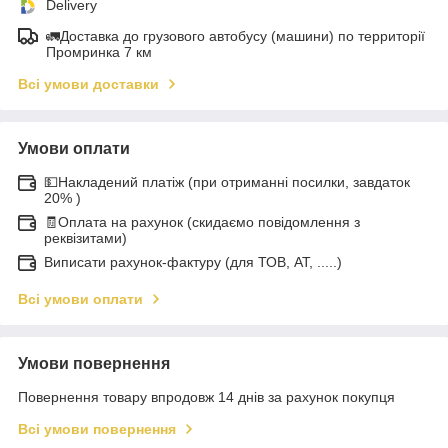
Delivery
🚛Доставка до грузового автобусу (машини) по территорії
Промринка 7 км
Всі умови доставки
Умови оплати
💵Накладений платіж (при отриманні посилки, завдаток
20% )
🧾Оплата на рахунок (скидаємо повідомлення з
реквізитами)
Виписати рахунок-фактуру (для ТОВ, АТ, .....)
Всі умови оплати
Умови повернення
Повернення товару впродовж 14 днів за рахунок покупця
Всі умови повернення