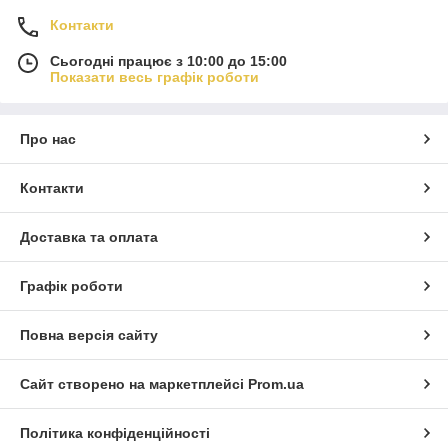
Контакти
Сьогодні працює з 10:00 до 15:00
Показати весь графік роботи
Про нас
Контакти
Доставка та оплата
Графік роботи
Повна версія сайту
Сайт створено на маркетплейсі
Prom.ua
Політика конфіденційності