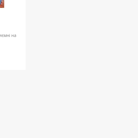
риємні на