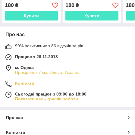
180
180
180
₴
₴
Купити
Купити
Про нас
99% позитивних з 86 відгуків за рік
Працює з 26.11.2013
м. Одеса
Промринок 7 км, Одеса, Україна
Контакти
Сьогодні працює з 09:00 до 18:00
Показати весь графік роботи
Про нас
Контакти