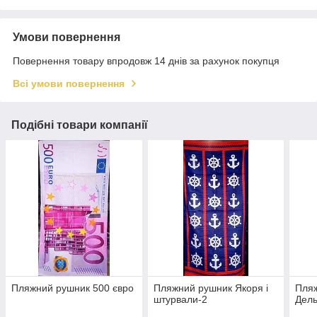
Умови повернення
Повернення товару впродовж 14 днів за рахунок покупця
Всі умови повернення
Подібні товари компанії
Пляжний рушник 500 євро
Пляжний рушник Якоря і
Пля
штурвали-2
Дель