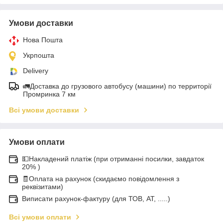
Умови доставки
Нова Пошта
Укрпошта
Delivery
🚛Доставка до грузового автобусу (машини) по территорії
Промринка 7 км
Всі умови доставки
Умови оплати
💵Накладений платіж (при отриманні посилки, завдаток
20% )
🧾Оплата на рахунок (скидаємо повідомлення з
реквізитами)
Виписати рахунок-фактуру (для ТОВ, АТ, .....)
Всі умови оплати