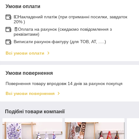
Умови оплати
💵Накладений платіж (при отриманні посилки, завдаток
20% )
🧾Оплата на рахунок (скидаємо повідомлення з
реквізитами)
Виписати рахунок-фактуру (для ТОВ, АТ, .....)
Всі умови оплати
Умови повернення
Повернення товару впродовж 14 днів за рахунок покупця
Всі умови повернення
Подібні товари компанії