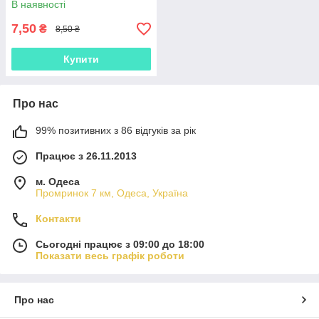
В наявності
7,50
₴
8,50 ₴
Купити
Про нас
99% позитивних з 86 відгуків за рік
Працює з 26.11.2013
м. Одеса
Промринок 7 км, Одеса, Україна
Контакти
Сьогодні працює з 09:00 до 18:00
Показати весь графік роботи
Про нас