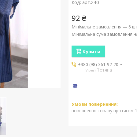
Код:
арт.240
92 ₴
Мінімальне замовлення — 6 шт
Мінімальна сума замовлення на
Купити
+380 (98) 361-92-20
Тетяна
Viber
повернення товару протягом 1