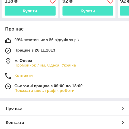
118
92
92
₴
₴
Купити
Купити
Про нас
99% позитивних з 86 відгуків за рік
Працює з 26.11.2013
м. Одеса
Промринок 7 км, Одеса, Україна
Контакти
Сьогодні працює з 09:00 до 18:00
Показати весь графік роботи
Про нас
Контакти