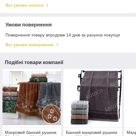
Всі умови оплати
Умови повернення
Повернення товару впродовж 14 днів за рахунок покупця
Всі умови повернення
Подібні товари компанії
Махровий банний рушник
Банний махровий рушник
Мах