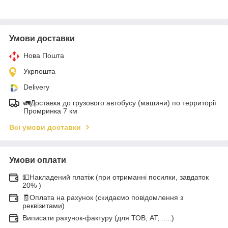
Умови доставки
Нова Пошта
Укрпошта
Delivery
🚛Доставка до грузового автобусу (машини) по территорії
Промринка 7 км
Всі умови доставки
Умови оплати
💵Накладений платіж (при отриманні посилки, завдаток
20% )
🧾Оплата на рахунок (скидаємо повідомлення з
реквізитами)
Виписати рахунок-фактуру (для ТОВ, АТ, .....)