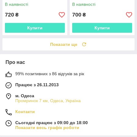
В наявності
В наявності
720
700
₴
₴
Купити
Купити
Показати ще
Про нас
99% позитивних з 86 відгуків за рік
Працює з 26.11.2013
м. Одеса
Промринок 7 км, Одеса, Україна
Контакти
Сьогодні працює з 09:00 до 18:00
Показати весь графік роботи