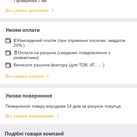
Промринка 7 км
Всі умови доставки
Умови оплати
💵Накладений платіж (при отриманні посилки, завдаток
20% )
🧾Оплата на рахунок (скидаємо повідомлення з
реквізитами)
Виписати рахунок-фактуру (для ТОВ, АТ, .....)
Всі умови оплати
Умови повернення
Повернення товару впродовж 14 днів за рахунок покупця
Всі умови повернення
Подібні товари компанії