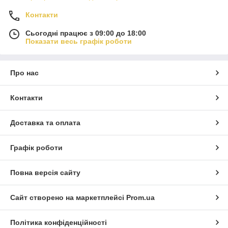
Контакти
Сьогодні працює з 09:00 до 18:00
Показати весь графік роботи
Про нас
Контакти
Доставка та оплата
Графік роботи
Повна версія сайту
Сайт створено на маркетплейсі
Prom.ua
Політика конфіденційності