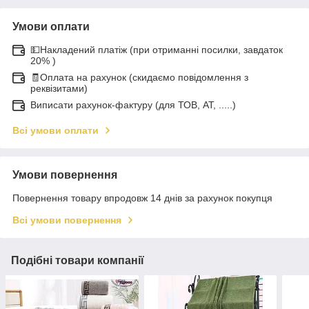
Умови оплати
💵Накладений платіж (при отриманні посилки, завдаток
20% )
🧾Оплата на рахунок (скидаємо повідомлення з
реквізитами)
Виписати рахунок-фактуру (для ТОВ, АТ, .....)
Всі умови оплати
Умови повернення
Повернення товару впродовж 14 днів за рахунок покупця
Всі умови повернення
Подібні товари компанії