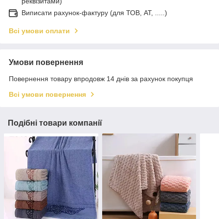
реквізитами)
Виписати рахунок-фактуру (для ТОВ, АТ, .....)
Всі умови оплати
Умови повернення
Повернення товару впродовж 14 днів за рахунок покупця
Всі умови повернення
Подібні товари компанії