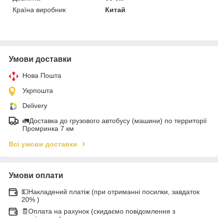
Країна виробник
Китай
Умови доставки
Нова Пошта
Укрпошта
Delivery
🚛Доставка до грузового автобусу (машини) по территорії
Промринка 7 км
Всі умови доставки
Умови оплати
💵Накладений платіж (при отриманні посилки, завдаток
20% )
🧾Оплата на рахунок (скидаємо повідомлення з