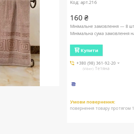
Код:
арт.216
160 ₴
Мінімальне замовлення — 8 шт
Мінімальна сума замовлення на
Купити
+380 (98) 361-92-20
Тетяна
Viber
повернення товару протягом 1