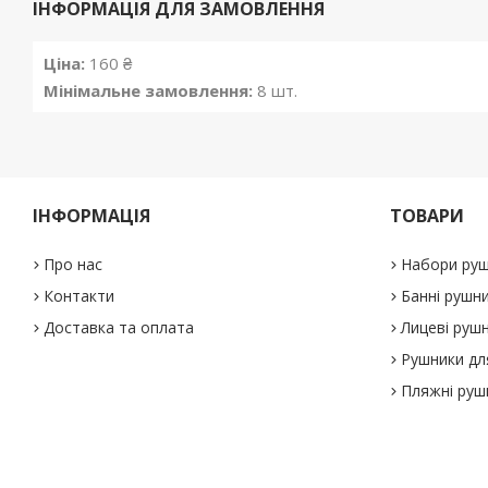
ІНФОРМАЦІЯ ДЛЯ ЗАМОВЛЕННЯ
Ціна:
160 ₴
Мінімальне замовлення:
8 шт.
ІНФОРМАЦІЯ
ТОВАРИ
Про нас
Набори руш
Контакти
Банні рушн
Доставка та оплата
Лицеві руш
Рушники дл
Пляжні руш