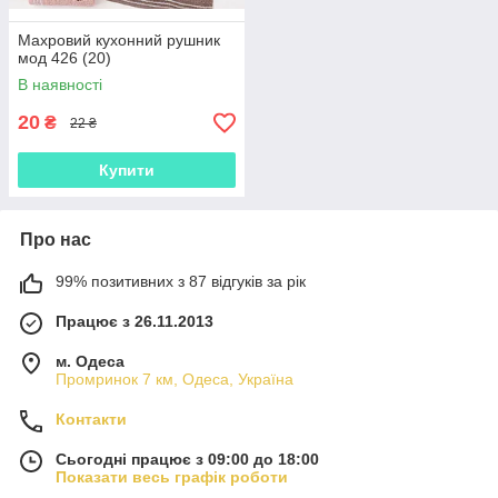
Махровий кухонний рушник
мод 426 (20)
В наявності
20
₴
22 ₴
Купити
Про нас
99% позитивних з 87 відгуків за рік
Працює з 26.11.2013
м. Одеса
Промринок 7 км, Одеса, Україна
Контакти
Сьогодні працює з 09:00 до 18:00
Показати весь графік роботи