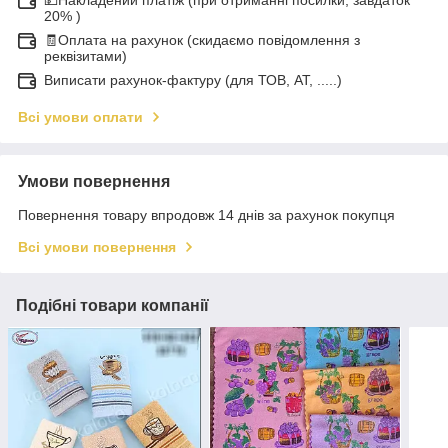
20% )
🧾Оплата на рахунок (скидаємо повідомлення з
реквізитами)
Виписати рахунок-фактуру (для ТОВ, АТ, .....)
Всі умови оплати
Умови повернення
Повернення товару впродовж 14 днів за рахунок покупця
Всі умови повернення
Подібні товари компанії