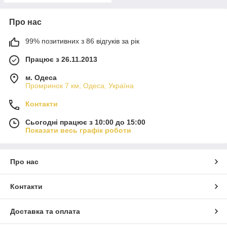
Про нас
99% позитивних з 86 відгуків за рік
Працює з 26.11.2013
м. Одеса
Промринок 7 км, Одеса, Україна
Контакти
Сьогодні працює з 10:00 до 15:00
Показати весь графік роботи
Про нас
Контакти
Доставка та оплата