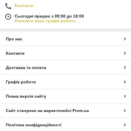
Контакти
Сьогодні працює з 09:00 до 18:00
Показати весь графік роботи
Про нас
Контакти
Доставка та оплата
Графік роботи
Повна версія сайту
Сайт створено на маркетплейсі
Prom.ua
Політика конфіденційності