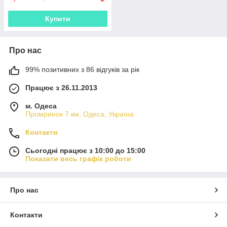
Купити
Про нас
99% позитивних з 86 відгуків за рік
Працює з 26.11.2013
м. Одеса
Промринок 7 км, Одеса, Україна
Контакти
Сьогодні працює з 10:00 до 15:00
Показати весь графік роботи
Про нас
Контакти