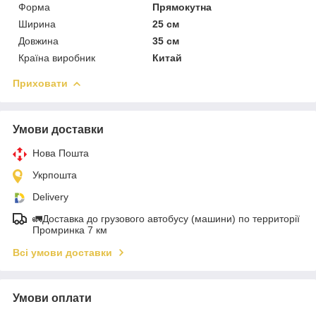
Форма
Прямокутна
Ширина
25 см
Довжина
35 см
Країна виробник
Китай
Приховати
Умови доставки
Нова Пошта
Укрпошта
Delivery
🚛Доставка до грузового автобусу (машини) по территорії
Промринка 7 км
Всі умови доставки
Умови оплати