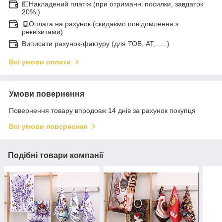
💵Накладений платіж (при отриманні посилки, завдаток
20% )
🧾Оплата на рахунок (скидаємо повідомлення з
реквізитами)
Виписати рахунок-фактуру (для ТОВ, АТ, .....)
Всі умови оплати
Умови повернення
Повернення товару впродовж 14 днів за рахунок покупця
Всі умови повернення
Подібні товари компанії