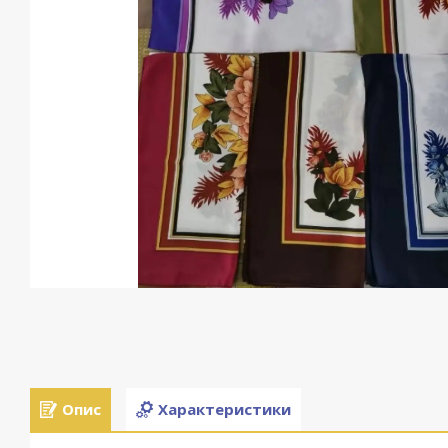
Опис
Характеристики