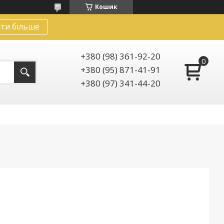
Кошик
ти більше
+380 (98) 361-92-20
+380 (95) 871-41-91
+380 (97) 341-44-20