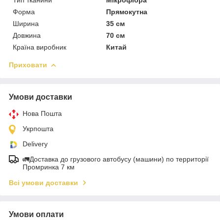
Форма
Прямокутна
Ширина
35 см
Довжина
70 см
Країна виробник
Китай
Приховати
Умови доставки
Нова Пошта
Укрпошта
Delivery
🚛Доставка до грузового автобусу (машини) по территорії
Промринка 7 км
Всі умови доставки
Умови оплати