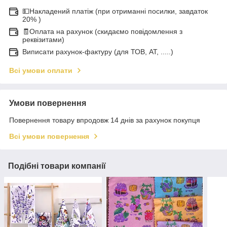
💵Накладений платіж (при отриманні посилки, завдаток
20% )
🧾Оплата на рахунок (скидаємо повідомлення з
реквізитами)
Виписати рахунок-фактуру (для ТОВ, АТ, .....)
Всі умови оплати
Умови повернення
Повернення товару впродовж 14 днів за рахунок покупця
Всі умови повернення
Подібні товари компанії