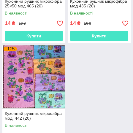
Кухонний рушник мікрофібра
Кухонний рушник мікрофібра
25×50 мод 465 (20)
мод 435 (20)
В наявності
В наявності
14
14
₴
₴
16 ₴
16 ₴
Купити
Купити
–12%
Кухонний рушник мікрофібра
мод. 442 (20)
В наявності