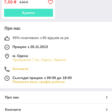
7,50
₴
8,50 ₴
Купити
Про нас
99% позитивних з 86 відгуків за рік
Працює з 26.11.2013
м. Одеса
Промринок 7 км, Одеса, Україна
Контакти
Сьогодні працює з 09:00 до 18:00
Показати весь графік роботи
Про нас
Контакти