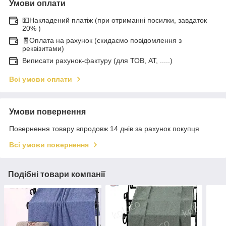
Умови оплати
💵Накладений платіж (при отриманні посилки, завдаток
20% )
🧾Оплата на рахунок (скидаємо повідомлення з
реквізитами)
Виписати рахунок-фактуру (для ТОВ, АТ, .....)
Всі умови оплати
Умови повернення
Повернення товару впродовж 14 днів за рахунок покупця
Всі умови повернення
Подібні товари компанії