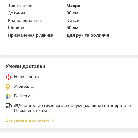
Тип тканини
Махра
Довжина
90 см
Країна виробник
Китай
Ширина
50 см
Призначення рушника
Для рук та обличчя
Умови доставки
Нова Пошта
Укрпошта
Delivery
🚛Доставка до грузового автобусу (машини) по территорії
Промринка 7 км
Всі умови доставки