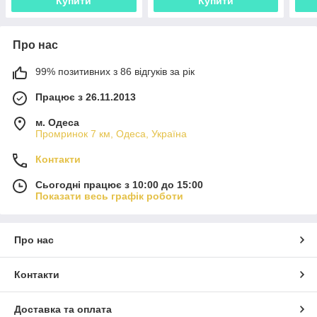
Купити
Купити
Про нас
99% позитивних з 86 відгуків за рік
Працює з 26.11.2013
м. Одеса
Промринок 7 км, Одеса, Україна
Контакти
Сьогодні працює з 10:00 до 15:00
Показати весь графік роботи
Про нас
Контакти
Доставка та оплата