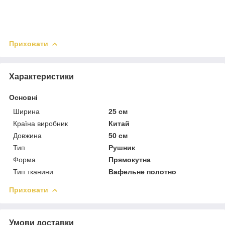
Приховати
Характеристики
Основні
Ширина
25 см
Країна виробник
Китай
Довжина
50 см
Тип
Рушник
Форма
Прямокутна
Тип тканини
Вафельне полотно
Приховати
Умови доставки